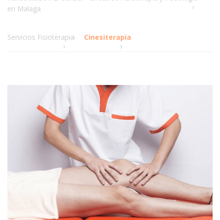
en Malaga
Servicios Fisioterapia
Cinesiterapia