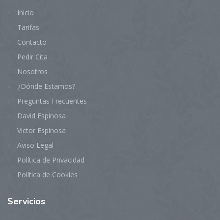
Inicio
Tarifas
Contacto
Pedir Cita
Nosotros
¿Dónde Estamos?
Preguntas Frecuentes
David Espinosa
Víctor Espinosa
Aviso Legal
Política de Privacidad
Política de Cookies
Servicios