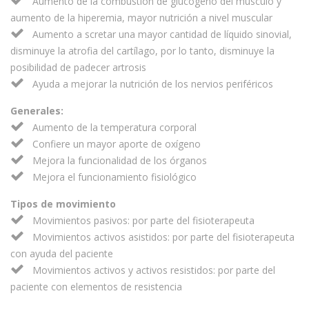
Aumento de la combustión de glucógeno del músculo y
aumento de la hiperemia, mayor nutrición a nivel muscular
Aumento a scretar una mayor cantidad de líquido sinovial,
disminuye la atrofia del cartílago, por lo tanto, disminuye la
posibilidad de padecer artrosis
Ayuda a mejorar la nutrición de los nervios periféricos
Generales:
Aumento de la temperatura corporal
Confiere un mayor aporte de oxígeno
Mejora la funcionalidad de los órganos
Mejora el funcionamiento fisiológico
Tipos de movimiento
Movimientos pasivos: por parte del fisioterapeuta
Movimientos activos asistidos: por parte del fisioterapeuta
con ayuda del paciente
Movimientos activos y activos resistidos: por parte del
paciente con elementos de resistencia