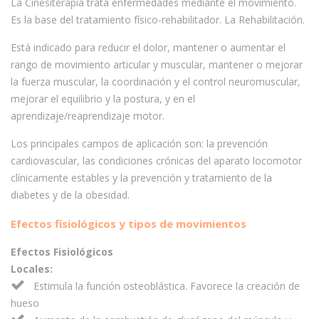
La Cinesiterapia trata enfermedades mediante el movimiento.
Es la base del tratamiento físico-rehabilitador. La Rehabilitación.
Está indicado para reducir el dolor, mantener o aumentar el
rango de movimiento articular y muscular, mantener o mejorar
la fuerza muscular, la coordinación y el control neuromuscular,
mejorar el equilibrio y la postura, y en el
aprendizaje/reaprendizaje motor.
Los principales campos de aplicación son: la prevención
cardiovascular, las condiciones crónicas del aparato locomotor
clínicamente estables y la prevención y tratamiento de la
diabetes y de la obesidad.
Efectos fisiológicos y tipos de movimientos
Efectos Fisiológicos
Locales:
Estimula la función osteoblástica. Favorece la creación de
hueso