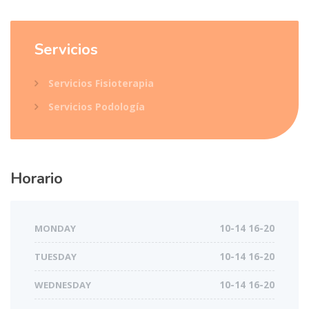
Servicios
Servicios Fisioterapia
Servicios Podología
Horario
MONDAY
10-14 16-20
TUESDAY
10-14 16-20
WEDNESDAY
10-14 16-20