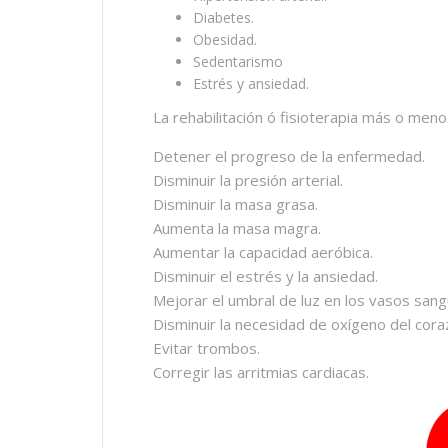
Diabetes.
Obesidad.
Sedentarismo
Estrés y ansiedad.
La rehabilitación ó fisioterapia más o meno
Detener el progreso de la enfermedad.
Disminuir la presión arterial.
Disminuir la masa grasa.
Aumenta la masa magra.
Aumentar la capacidad aeróbica.
Disminuir el estrés y la ansiedad.
Mejorar el umbral de luz en los vasos sang
Disminuir la necesidad de oxígeno del cora
Evitar trombos.
Corregir las arritmias cardiacas.