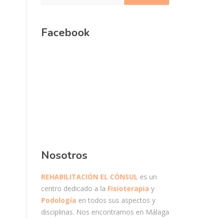
Facebook
Nosotros
REHABILITACIÓN EL CÓNSUL
es un
centro dedicado a la
Fisioterapia
y
Podología
en todos sus aspectos y
disciplinas. Nos encontramos en Málaga