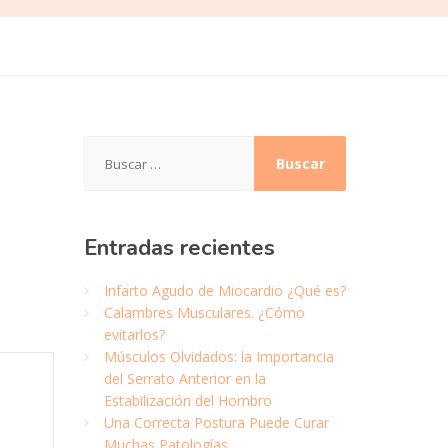
Buscar:
Entradas
recientes
Infarto Agudo de Miocardio ¿Qué es?
Calambres Musculares. ¿Cómo
evitarlos?
Músculos Olvidados: la Importancia
del Serrato Anterior en la
Estabilización del Hombro
Una Correcta Postura Puede Curar
Muchas Patologías