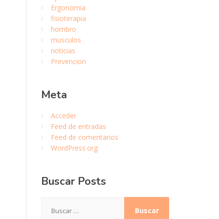
Ergonomia
fisioterapia
hombro
musculos
noticias
Prevencion
Meta
Acceder
Feed de entradas
Feed de comentarios
WordPress.org
Buscar
Posts
Buscar: