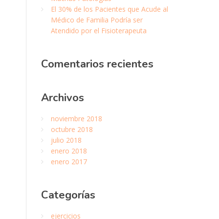
El 30% de los Pacientes que Acude al
Médico de Familia Podría ser
Atendido por el Fisioterapeuta
Comentarios
recientes
Archivos
noviembre 2018
octubre 2018
julio 2018
enero 2018
enero 2017
Categor
ías
ejercicios