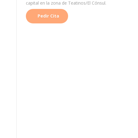
capital en la zona de Teatinos/El Cónsul.
Pedir Cita