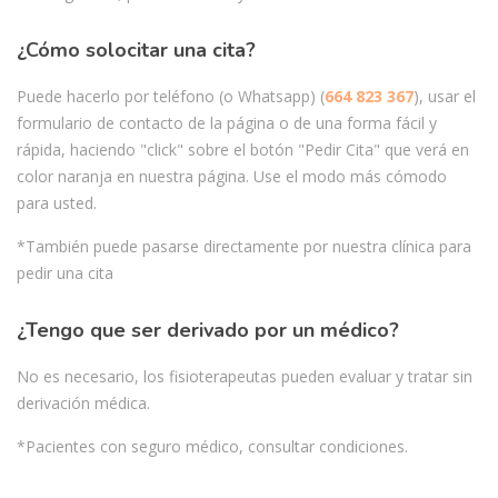
¿Cómo solocitar una cita?
Puede hacerlo por teléfono (o Whatsapp) (
664 823 367
), usar el
formulario de contacto de la página o de una forma fácil y
rápida, haciendo "click" sobre el botón "Pedir Cita" que verá en
color naranja en nuestra página. Use el modo más cómodo
para usted.
*También puede pasarse directamente por nuestra clínica para
pedir una cita
¿Tengo que ser derivado por un médico?
No es necesario, los fisioterapeutas pueden evaluar y tratar sin
derivación médica.
*Pacientes con seguro médico, consultar condiciones.