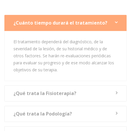
¿Cuánto tiempo durará el tratamiento?
El tratamiento dependerá del diagnóstico, de la
severidad de la lesión, de su historial médico y de
otros factores. Se harán re-evaluaciones periódicas
para evaluar su progreso y de ese modo alcanzar los
objetivos de su terapia.
¿Qué trata la Fisioterapia?
¿Qué trata la Podología?