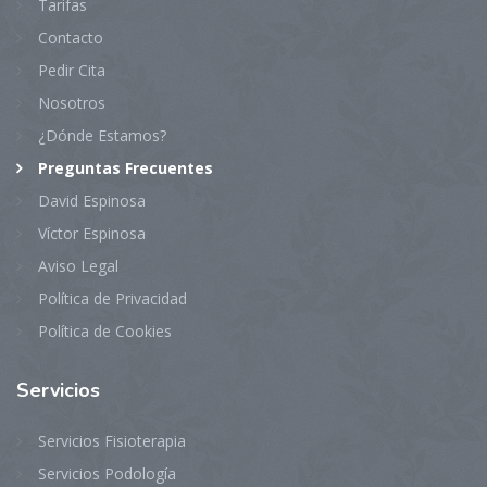
Tarifas
Contacto
Pedir Cita
Nosotros
¿Dónde Estamos?
Preguntas Frecuentes
David Espinosa
Víctor Espinosa
Aviso Legal
Política de Privacidad
Política de Cookies
Servicios
Servicios Fisioterapia
Servicios Podología