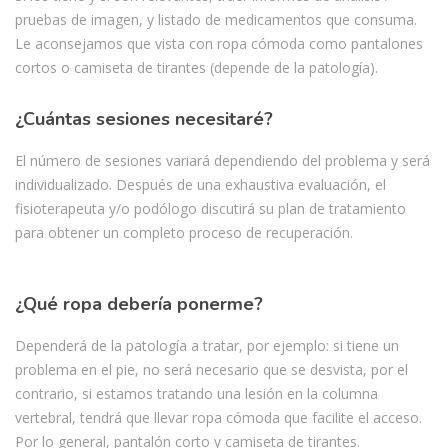
pruebas de imagen, y listado de medicamentos que consuma.
Le aconsejamos que vista con ropa cómoda como pantalones
cortos o camiseta de tirantes (depende de la patología).
¿Cuántas sesiones necesitaré?
El número de sesiones variará dependiendo del problema y será
individualizado. Después de una exhaustiva evaluación, el
fisioterapeuta y/o podólogo discutirá su plan de tratamiento
para obtener un completo proceso de recuperación.
¿Qué ropa debería ponerme?
Dependerá de la patología a tratar, por ejemplo: si tiene un
problema en el pie, no será necesario que se desvista, por el
contrario, si estamos tratando una lesión en la columna
vertebral, tendrá que llevar ropa cómoda que facilite el acceso.
Por lo general, pantalón corto y camiseta de tirantes.