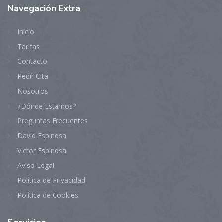
Navegaci
ón Extra
Inicio
Tarifas
Contacto
Pedir Cita
Nosotros
¿Dónde Estamos?
Preguntas Frecuentes
David Espinosa
Víctor Espinosa
Aviso Legal
Política de Privacidad
Política de Cookies
Servicios