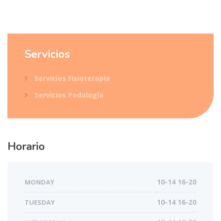
Servicios
Servicios Fisioterapia
Servicios Podología
Horario
MONDAY
10-14 16-20
TUESDAY
10-14 16-20