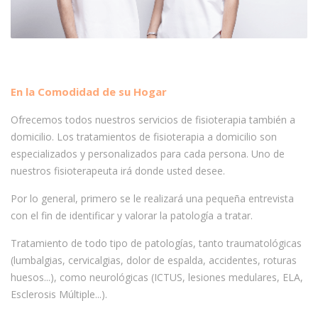
En la Comodidad de su Hogar
Ofrecemos todos nuestros servicios de fisioterapia también a
domicilio. Los tratamientos de fisioterapia a domicilio son
especializados y personalizados para cada persona. Uno de
nuestros fisioterapeuta irá donde usted desee.
Por lo general, primero se le realizará una pequeña entrevista
con el fin de identificar y valorar la patología a tratar.
Tratamiento de todo tipo de patologías, tanto traumatológicas
(lumbalgias, cervicalgias, dolor de espalda, accidentes, roturas
huesos...), como neurológicas (ICTUS, lesiones medulares, ELA,
Esclerosis Múltiple...).