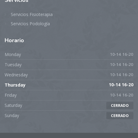
Servicios Fisioterapia
Servicios Podología
Horario
Monday
10-14 16-20
Tuesday
10-14 16-20
Wednesday
10-14 16-20
Thursday
10-14 16-20
Friday
10-14 16-20
Saturday
CERRADO
Sunday
CERRADO