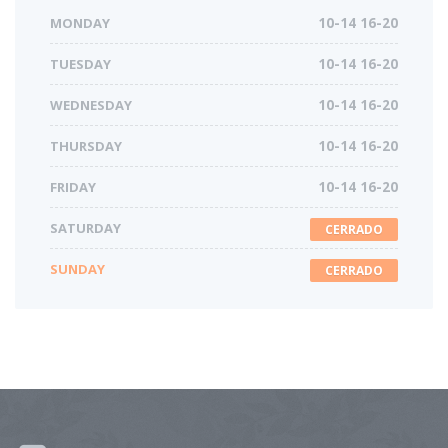
MONDAY
10-14 16-20
TUESDAY
10-14 16-20
WEDNESDAY
10-14 16-20
THURSDAY
10-14 16-20
FRIDAY
10-14 16-20
SATURDAY
CERRADO
SUNDAY
CERRADO