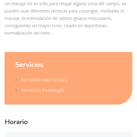
Un masaje no es solo para relajar alguna zona del cuerpo, se
pueden usar diferentes técnicas para conseguir, mediante el
masaje, la estimulación de ciertos grupos musculares,
consiguiendo un mayor tono. Usado en deportistas,
normalización del tono...
Servicios
Servicios Fisioterapia
Servicios Podología
Horario