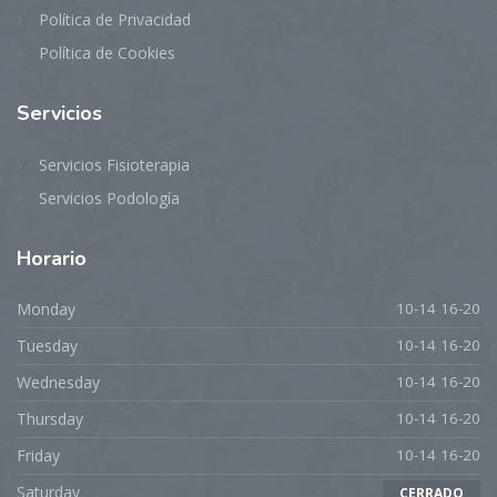
Política de Privacidad
Política de Cookies
Servicios
Servicios Fisioterapia
Servicios Podología
Horario
Monday
10-14 16-20
Tuesday
10-14 16-20
Wednesday
10-14 16-20
Thursday
10-14 16-20
Friday
10-14 16-20
Saturday
CERRADO