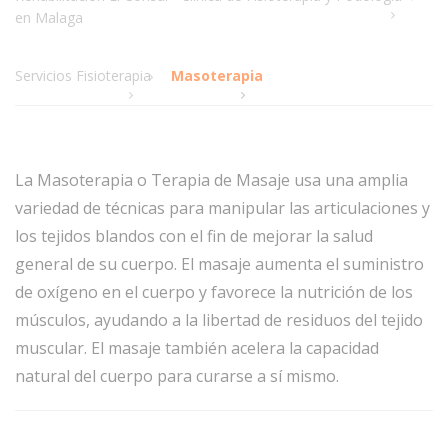
en Malaga
Servicios Fisioterapia
Masoterapia
La Masoterapia o Terapia de Masaje usa una amplia
variedad de técnicas para manipular las articulaciones y
los tejidos blandos con el fin de mejorar la salud
general de su cuerpo. El masaje aumenta el suministro
de oxígeno en el cuerpo y favorece la nutrición de los
músculos, ayudando a la libertad de residuos del tejido
muscular. El masaje también acelera la capacidad
natural del cuerpo para curarse a sí mismo.