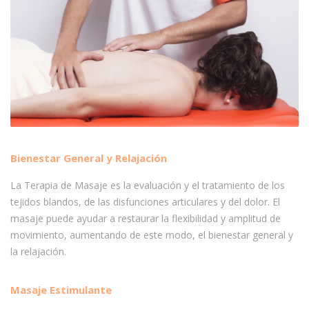
Bienestar General y Relajación
La Terapia de Masaje es la evaluación y el tratamiento de los
tejidos blandos, de las disfunciones articulares y del dolor. El
masaje puede ayudar a restaurar la flexibilidad y amplitud de
movimiento, aumentando de este modo, el bienestar general y
la relajación.
Masaje Estimulante