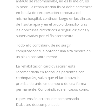
antaÒo se recomendaba, no es lo mejor, es
lo peor. La rehabilitación física debe comenzar
en la sala de recuperación coronaria del
mismo hospital, continuar luego en las clínicas
de fisioterapia y en el propio domicilio; tras
las oportunas directrices a seguir dirigidas y
supervisadas por el fisioterapeuta.
Todo ello contribuir·, de no surgir
complicaciones, a obtener una alta médica en
un plazo bastante menor.
La rehabilitación cardiovascular está
recomendada en todos los pacientes con
cardiopatías, salvo que el facultativo la
prohíba durante un tiempo o de una forma
permanente. Contraindicada en casos como:
Hipertensión arterial descompensada.
Diabetes descompensada