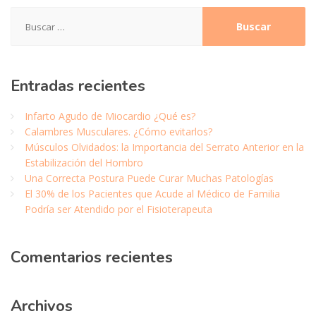
Buscar:
Entradas
recientes
Infarto Agudo de Miocardio ¿Qué es?
Calambres Musculares. ¿Cómo evitarlos?
Músculos Olvidados: la Importancia del Serrato Anterior en la
Estabilización del Hombro
Una Correcta Postura Puede Curar Muchas Patologías
El 30% de los Pacientes que Acude al Médico de Familia
Podría ser Atendido por el Fisioterapeuta
Comentarios
recientes
Archivos