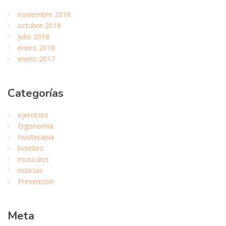
noviembre 2018
octubre 2018
julio 2018
enero 2018
enero 2017
Categor
ías
ejercicios
Ergonomia
fisioterapia
hombro
musculos
noticias
Prevencion
Meta