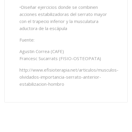
•Diseñar ejercicios donde se combinen
acciones estabilizadoras del serrato mayor
con el trapecio inferior y la musculatura
aductora de la escápula
Fuente:
Agustin Correa (CAFE)
Francesc Sucarrats (FISIO-OSTEOPATA)
http://www.efisioterapia.net/articulos/musculos-
olvidados-importancia-serrato-anterior-
estabilizacion-hombro