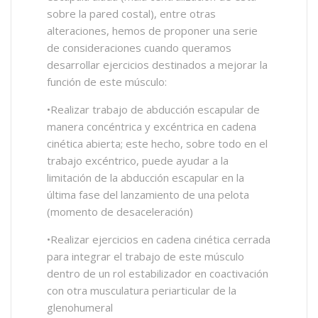
sobre la pared costal), entre otras
alteraciones, hemos de proponer una serie
de consideraciones cuando queramos
desarrollar ejercicios destinados a mejorar la
función de este músculo:
•Realizar trabajo de abducción escapular de
manera concéntrica y excéntrica en cadena
cinética abierta; este hecho, sobre todo en el
trabajo excéntrico, puede ayudar a la
limitación de la abducción escapular en la
última fase del lanzamiento de una pelota
(momento de desaceleración)
•Realizar ejercicios en cadena cinética cerrada
para integrar el trabajo de este músculo
dentro de un rol estabilizador en coactivación
con otra musculatura periarticular de la
glenohumeral