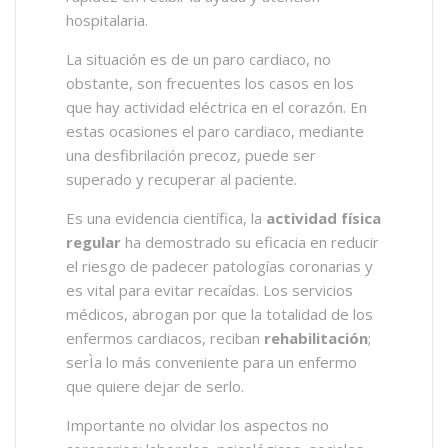
hospitalaria.
La situación es de un paro cardiaco, no
obstante, son frecuentes los casos en los
que hay actividad eléctrica en el corazón. En
estas ocasiones el paro cardiaco, mediante
una desfibrilación precoz, puede ser
superado y recuperar al paciente.
Es una evidencia científica, la
actividad física
regular
ha demostrado su eficacia en reducir
el riesgo de padecer patologías coronarias y
es vital para evitar recaídas. Los servicios
médicos, abrogan por que la totalidad de los
enfermos cardiacos, reciban
rehabilitación
;
serÌa lo más conveniente para un enfermo
que quiere dejar de serlo.
Importante no olvidar los aspectos no