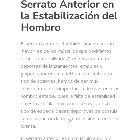
Serrato Anterior en
la Estabilización del
Hombro
El serrato anterior, también llamado serrato
mayor, es de los músculos que podríamos
definir como “olivados”, especialmente en
deportes de lanzamientos, empujes y
golpeos por encima del hombro. Ante este
tipo de acciones, hemos de ser muy
conscientes de la importancia de mantener un
hombro estable, pues la falta de estabilidad
en esta articulación cuando se realiza este
tipo de especialidades deportivas se postula
como un factor de riesgo de lesión a tener en
cuenta.
El serrato anterior es un músculo amplio y