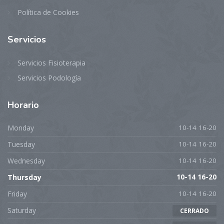
Política de Cookies
Servicios
Servicios Fisioterapia
Servicios Podología
Horario
Monday
10-14 16-20
Tuesday
10-14 16-20
Wednesday
10-14 16-20
Thursday
10-14 16-20
Friday
10-14 16-20
Saturday
CERRADO