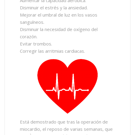
Aumentar la capacidad aeróbica.
Disminuir el estrés y la ansiedad.
Mejorar el umbral de luz en los vasos
sanguíneos.
Disminuir la necesidad de oxígeno del
corazón.
Evitar trombos.
Corregir las arritmias cardiacas.
Está demostrado que tras la operación de
miocardio, el reposo de varias semanas, que