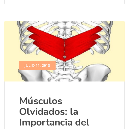
JULIO 11, 2018
Músculos
Olvidados: la
Importancia del