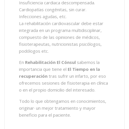
Insuficiencia cardiaca descompensada.
Cardiopatías congénitas, sin curar.
Infecciones agudas, etc.
La rehabilitación cardiovascular debe estar
integrada en un programa multidisciplinar,
compuesto de las opiniones de médicos,
fisioterapeutas, nutricionistas psicólogos,
podólogos etc.
En
Rehabilitación El Cónsul
sabemos la
importancia que tiene el
El Tiempo en la
recuperación
tras sufrir un infarto, por eso
ofrecemos sesiones de fisioterapia en clínica
o en el propio domicilio del interesado.
Todo lo que obtengamos en conocimientos,
originar· un mejor tratamiento y mayor
beneficio para el paciente.