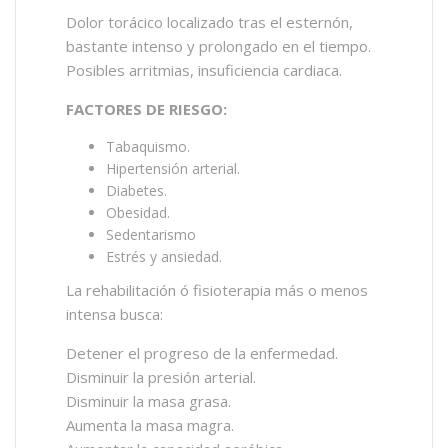
Dolor torácico localizado tras el esternón,
bastante intenso y prolongado en el tiempo.
Posibles arritmias, insuficiencia cardiaca.
FACTORES DE RIESGO:
Tabaquismo.
Hipertensión arterial.
Diabetes.
Obesidad.
Sedentarismo
Estrés y ansiedad.
La rehabilitación ó fisioterapia más o menos
intensa busca:
Detener el progreso de la enfermedad.
Disminuir la presión arterial.
Disminuir la masa grasa.
Aumenta la masa magra.