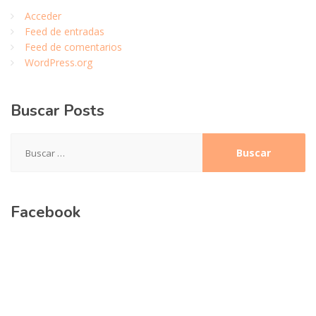
Acceder
Feed de entradas
Feed de comentarios
WordPress.org
Buscar
Posts
Buscar:
Facebook