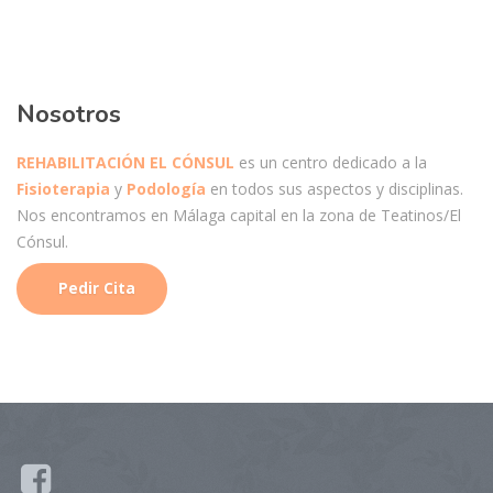
Nosotros
REHABILITACIÓN EL CÓNSUL
es un centro dedicado a la
Fisioterapia
y
Podología
en todos sus aspectos y disciplinas.
Nos encontramos en Málaga capital en la zona de Teatinos/El
Cónsul.
Pedir Cita