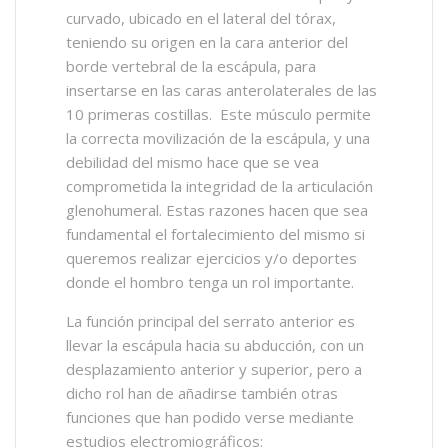
curvado, ubicado en el lateral del tórax,
teniendo su origen en la cara anterior del
borde vertebral de la escápula, para
insertarse en las caras anterolaterales de las
10 primeras costillas. Este músculo permite
la correcta movilización de la escápula, y una
debilidad del mismo hace que se vea
comprometida la integridad de la articulación
glenohumeral. Estas razones hacen que sea
fundamental el fortalecimiento del mismo si
queremos realizar ejercicios y/o deportes
donde el hombro tenga un rol importante.
La función principal del serrato anterior es
llevar la escápula hacia su abducción, con un
desplazamiento anterior y superior, pero a
dicho rol han de añadirse también otras
funciones que han podido verse mediante
estudios electromiográficos: