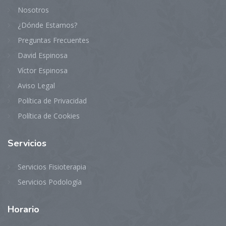
Nosotros
¿Dónde Estamos?
Preguntas Frecuentes
David Espinosa
Víctor Espinosa
Aviso Legal
Política de Privacidad
Política de Cookies
Servicios
Servicios Fisioterapia
Servicios Podología
Horario