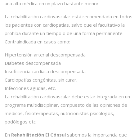
una alta médica en un plazo bastante menor.
La rehabilitación cardiovascular está recomendada en todos
los pacientes con cardiopatías, salvo que el facultativo la
prohíba durante un tiempo o de una forma permanente.
Contraindicada en casos como:
Hipertensión arterial descompensada.
Diabetes descompensada
Insuficiencia cardiaca descompensada.
Cardiopatías congénitas, sin curar.
Infecciones agudas, etc.
La rehabilitación cardiovascular debe estar integrada en un
programa multidisciplinar, compuesto de las opiniones de
médicos, fisioterapeutas, nutricionistas psicólogos,
podólogos etc.
En
Rehabilitación El Cónsul
sabemos la importancia que