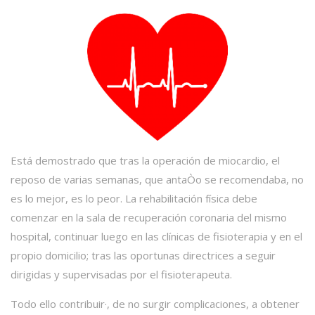
Está demostrado que tras la operación de miocardio, el
reposo de varias semanas, que antaÒo se recomendaba, no
es lo mejor, es lo peor. La rehabilitación física debe
comenzar en la sala de recuperación coronaria del mismo
hospital, continuar luego en las clínicas de fisioterapia y en el
propio domicilio; tras las oportunas directrices a seguir
dirigidas y supervisadas por el fisioterapeuta.
Todo ello contribuir·, de no surgir complicaciones, a obtener