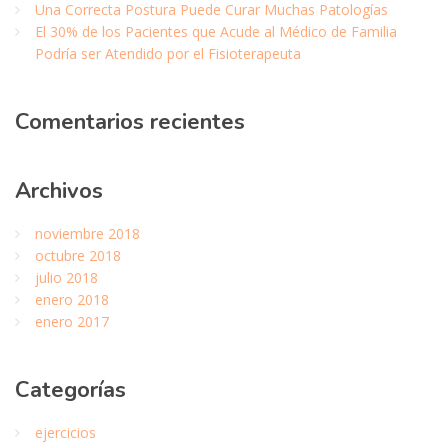
Una Correcta Postura Puede Curar Muchas Patologías
El 30% de los Pacientes que Acude al Médico de Familia
Podría ser Atendido por el Fisioterapeuta
Comentarios
recientes
Archivos
noviembre 2018
octubre 2018
julio 2018
enero 2018
enero 2017
Categor
ías
ejercicios