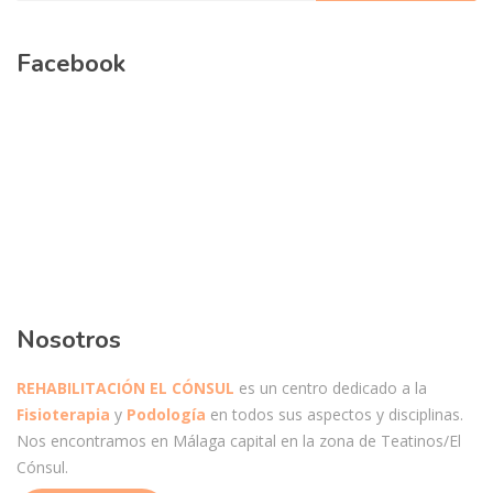
Facebook
Nosotros
REHABILITACIÓN EL CÓNSUL
es un centro dedicado a la
Fisioterapia
y
Podología
en todos sus aspectos y disciplinas.
Nos encontramos en Málaga capital en la zona de Teatinos/El
Cónsul.