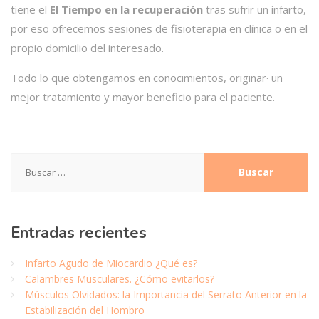
tiene el
El Tiempo en la recuperación
tras sufrir un infarto,
por eso ofrecemos sesiones de fisioterapia en clínica o en el
propio domicilio del interesado.
Todo lo que obtengamos en conocimientos, originar· un
mejor tratamiento y mayor beneficio para el paciente.
Buscar:
Entradas
recientes
Infarto Agudo de Miocardio ¿Qué es?
Calambres Musculares. ¿Cómo evitarlos?
Músculos Olvidados: la Importancia del Serrato Anterior en la
Estabilización del Hombro