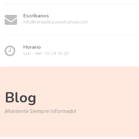
Escríbanos
info@rehabilitacionelconsul.com
Horario
Lun - Vier: 10-14 16-20
Blog
¡Mantente Siempre Informado!