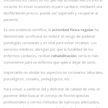
corazón. En estas ocasiones el paro cardiaco, mediante una
desfibrilación precoz, puede ser superado y recuperar al
paciente.
Es una evidencia científica, la
actividad física regular
ha
demostrado su eficacia en reducir el riesgo de padecer
patologías coronarias y es vital para evitar recaídas. Los
servicios médicos, abrogan por que la totalidad de los
enfermos cardiacos, reciban
rehabilitación
; serÌa lo más
conveniente para un enfermo que quiere dejar de serlo.
Importante no olvidar los aspectos no coronarios: laborales,
psicológicos, sociales, pedagógicos, etc.
Para volver a sentirse útil y disfrutar de calidad de vida, el
paciente debe buscar el consejo de fisioterapeutas
profesionales y con los métodos de ejercicios adecuados,