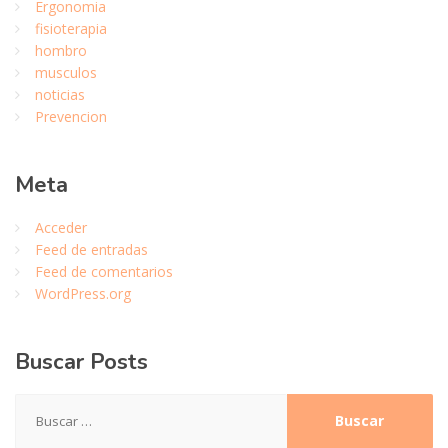
Ergonomia
fisioterapia
hombro
musculos
noticias
Prevencion
Meta
Acceder
Feed de entradas
Feed de comentarios
WordPress.org
Buscar
Posts
Buscar: