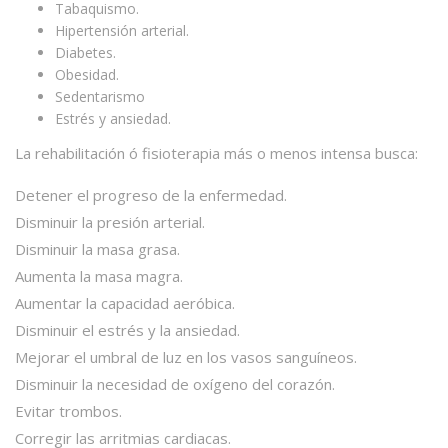
Tabaquismo.
Hipertensión arterial.
Diabetes.
Obesidad.
Sedentarismo
Estrés y ansiedad.
La rehabilitación ó fisioterapia más o menos intensa busca:
Detener el progreso de la enfermedad.
Disminuir la presión arterial.
Disminuir la masa grasa.
Aumenta la masa magra.
Aumentar la capacidad aeróbica.
Disminuir el estrés y la ansiedad.
Mejorar el umbral de luz en los vasos sanguíneos.
Disminuir la necesidad de oxígeno del corazón.
Evitar trombos.
Corregir las arritmias cardiacas.